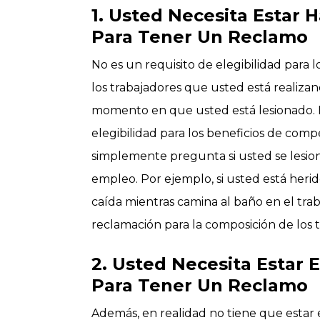
1. Usted Necesita Estar 
Para Tener Un Reclamo
No es un requisito de elegibilidad para
los trabajadores que usted está realizan
momento en que usted está lesionado. E
elegibilidad para los beneficios de comp
simplemente pregunta si usted se lesion
empleo. Por ejemplo, si usted está heri
caída mientras camina al baño en el tra
reclamación para la composición de los t
2. Usted Necesita Estar 
Para Tener Un Reclamo
Además, en realidad no tiene que estar 