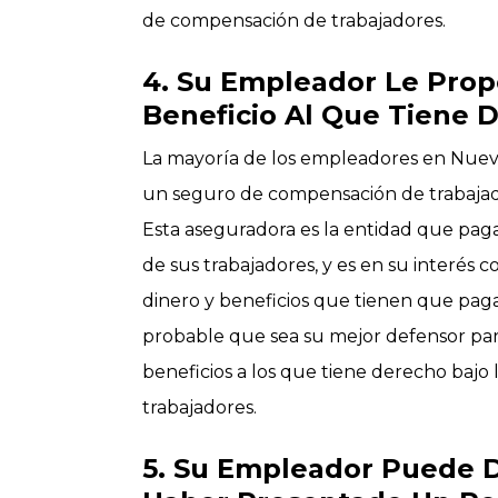
de compensación de trabajadores.
4. Su Empleador Le Prop
Beneficio Al Que Tiene 
La mayoría de los empleadores en Nueva
un seguro de compensación de trabaja
Esta aseguradora es la entidad que pag
de sus trabajadores, y es en su interés 
dinero y beneficios que tienen que pag
probable que sea su mejor defensor pa
beneficios a los que tiene derecho bajo
trabajadores.
5. Su Empleador Puede 