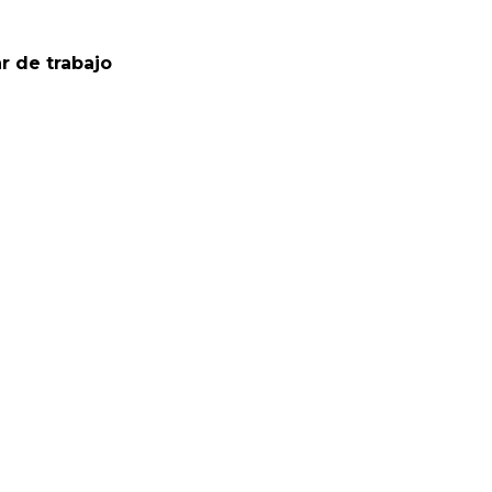
r de trabajo