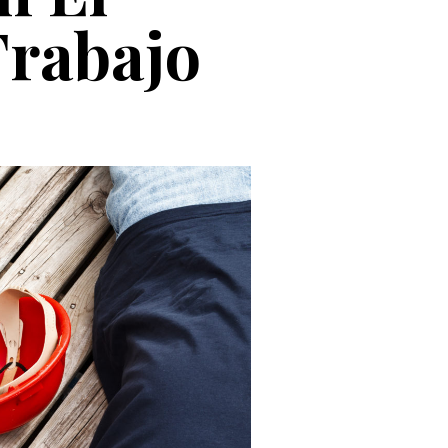
Trabajo