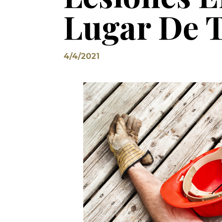
Lugar De 
4/4/2021