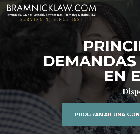
PRINCI
DEMANDAS 
EN 
Dispo
PROGRAMAR UNA CON