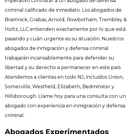
imperativo contratar a un abogado de defensa
criminal calificado de inmediato. Los abogados de
Bramnick, Grabas, Arnold, Rowbotham, Trembley &
Holtz, LLC entienden exactamente por lo que está
pasando y cuán urgente es su situación. Nuestros
abogados de inmigración y defensa criminal
trabajarán incansablemente para defender su
libertad y su derecho a permanecer en este país.
Atendemos a clientes en todo NJ, incluidos Union,
Somerville, Westfield, Elizabeth, Bedminster y
Hillsborough. Llame hoy para una consulta con un
abogado con experiencia en inmigración y defensa
criminal.
Abogados Experimentados