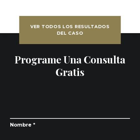
VER TODOS LOS RESULTADOS
DEL CASO
Programe Una Consulta
Gratis
Nombre *