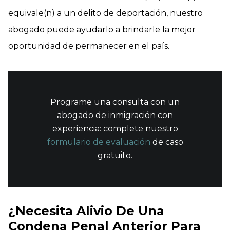
equivale(n) a un delito de deportación, nuestro
abogado puede ayudarlo a brindarle la mejor
oportunidad de permanecer en el país.
Programe una consulta con un
abogado de inmigración con
experiencia: complete nuestro
formulario de evaluación
de caso
gratuito.
¿Necesita Alivio De Una
Condena Penal Anterior Para