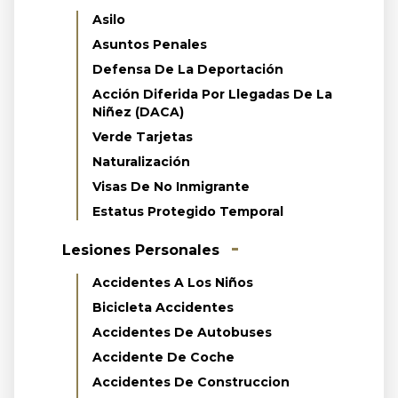
Asilo
Asuntos Penales
Defensa De La Deportación
Acción Diferida Por Llegadas De La
Niñez (DACA)
Verde Tarjetas
Naturalización
Visas De No Inmigrante
Estatus Protegido Temporal
Lesiones Personales
Accidentes A Los Niños
Bicicleta Accidentes
Accidentes De Autobuses
Accidente De Coche
Accidentes De Construccion