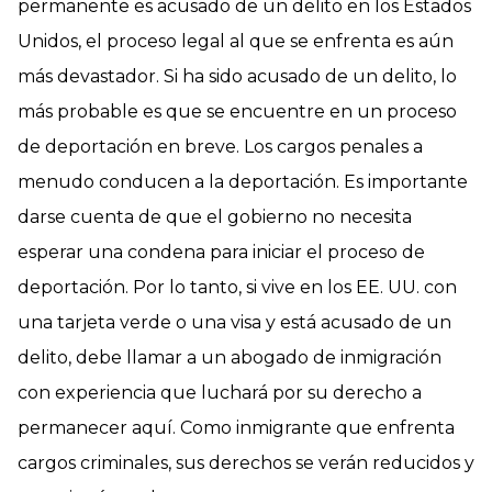
permanente es acusado de un delito en los Estados
Unidos, el proceso legal al que se enfrenta es aún
más devastador. Si ha sido acusado de un delito, lo
más probable es que se encuentre en un proceso
de deportación en breve. Los cargos penales a
menudo conducen a la deportación. Es importante
darse cuenta de que el gobierno no necesita
esperar una condena para iniciar el proceso de
deportación. Por lo tanto, si vive en los EE. UU. con
una tarjeta verde o una visa y está acusado de un
delito, debe llamar a un abogado de inmigración
con experiencia que luchará por su derecho a
permanecer aquí. Como inmigrante que enfrenta
cargos criminales, sus derechos se verán reducidos y