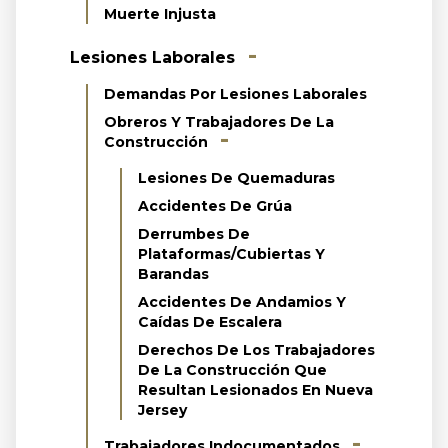
Muerte Injusta
Lesiones Laborales
Demandas Por Lesiones Laborales
Obreros Y Trabajadores De La
Construcción
Lesiones De Quemaduras
Accidentes De Grúa
Derrumbes De
Plataformas/cubiertas Y
Barandas
Accidentes De Andamios Y
Caídas De Escalera
Derechos De Los Trabajadores
De La Construcción Que
Resultan Lesionados En Nueva
Jersey
Trabajadores Indocumentados