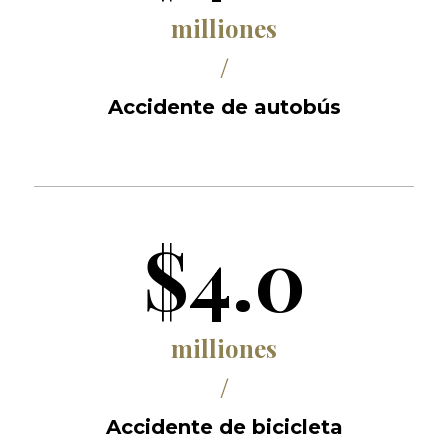
milliones
/
Accidente de autobús
$4.0
milliones
/
Accidente de bicicleta