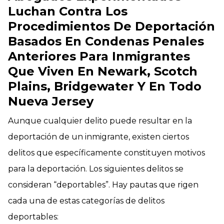
Luchan Contra Los
Procedimientos De Deportación
Basados En Condenas Penales
Anteriores Para Inmigrantes
Que Viven En Newark, Scotch
Plains, Bridgewater Y En Todo
Nueva Jersey
Aunque cualquier delito puede resultar en la
deportación de un inmigrante, existen ciertos
delitos que específicamente constituyen motivos
para la deportación. Los siguientes delitos se
consideran “deportables”. Hay pautas que rigen
cada una de estas categorías de delitos
deportables: