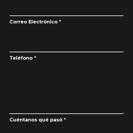
Correo Electrónico *
Teléfono *
Cuéntanos qué pasó *