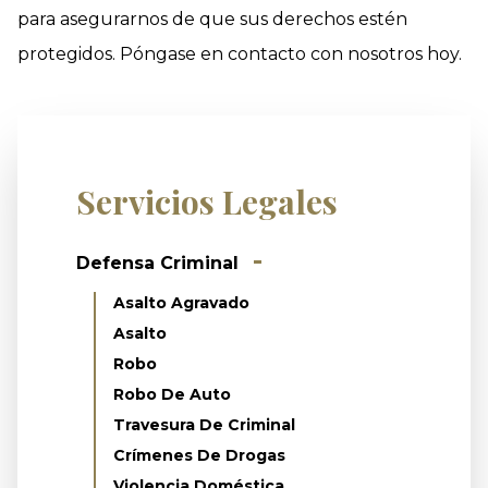
para asegurarnos de que sus derechos estén
protegidos. Póngase en contacto con nosotros hoy.
Servicios Legales
Defensa Criminal
Asalto Agravado
Asalto
Robo
Robo De Auto
Travesura De Criminal
Crímenes De Drogas
Violencia Doméstica