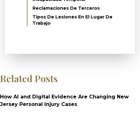
Reclamaciones De Terceros
Tipos De Lesiones En El Lugar De
Trabajo
Related Posts
How AI and Digital Evidence Are Changing New
Jersey Personal Injury Cases