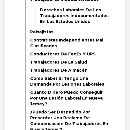
Derechos Laborales De Los
Trabajadores Indocumentados
En Los Estados Unidos
Paisajistas
Contratistas Independientes Mal
Clasificados
Conductores De FedEx Y UPS
Trabajadores De La Salud
Trabajadores De Almacén
Cómo Saber Si Tengo Una
Demanda Por Lesiones Laborales
Cuánto Dinero Puedo Conseguir
Por Una Lesión Laboral En Nueva
Jersey?
¿Puedo Ser Despedido Por
Presentar Una Reclamo De
Compensación De Trabajadores En
Nueva Jersey?