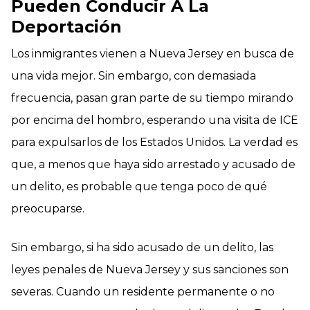
Pueden Conducir A La
Deportación
Los inmigrantes vienen a Nueva Jersey en busca de
una vida mejor. Sin embargo, con demasiada
frecuencia, pasan gran parte de su tiempo mirando
por encima del hombro, esperando una visita de ICE
para expulsarlos de los Estados Unidos. La verdad es
que, a menos que haya sido arrestado y acusado de
un delito, es probable que tenga poco de qué
preocuparse.
Sin embargo, si ha sido acusado de un delito, las
leyes penales de Nueva Jersey y sus sanciones son
severas. Cuando un residente permanente o no