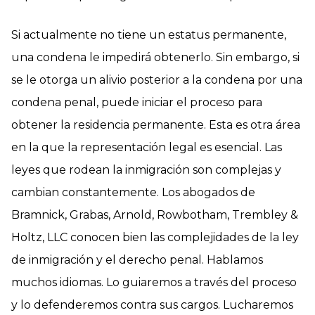
Si actualmente no tiene un estatus permanente,
una condena le impedirá obtenerlo. Sin embargo, si
se le otorga un alivio posterior a la condena por una
condena penal, puede iniciar el proceso para
obtener la residencia permanente. Esta es otra área
en la que la representación legal es esencial. Las
leyes que rodean la inmigración son complejas y
cambian constantemente. Los abogados de
Bramnick, Grabas, Arnold, Rowbotham, Trembley &
Holtz, LLC conocen bien las complejidades de la ley
de inmigración y el derecho penal. Hablamos
muchos idiomas. Lo guiaremos a través del proceso
y lo defenderemos contra sus cargos. Lucharemos