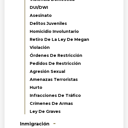
DUI/DWI
Asesinato
Delitos Juveniles
Homicidio Involuntario
Retiro De La Ley De Megan
Violación
Órdenes De Restricción
Pedidos De Restricción
Agresión Sexual
Amenazas Terroristas
Hurto
Infracciones De Tráfico
Crímenes De Armas
Ley De Graves
Inmigración