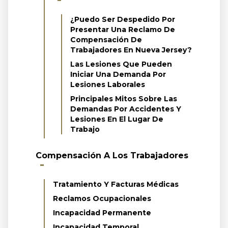
¿Puedo Ser Despedido Por
Presentar Una Reclamo De
Compensación De
Trabajadores En Nueva Jersey?
Las Lesiones Que Pueden
Iniciar Una Demanda Por
Lesiones Laborales
Principales Mitos Sobre Las
Demandas Por Accidentes Y
Lesiones En El Lugar De
Trabajo
Compensación A Los Trabajadores
Tratamiento Y Facturas Médicas
Reclamos Ocupacionales
Incapacidad Permanente
Incapacidad Temporal