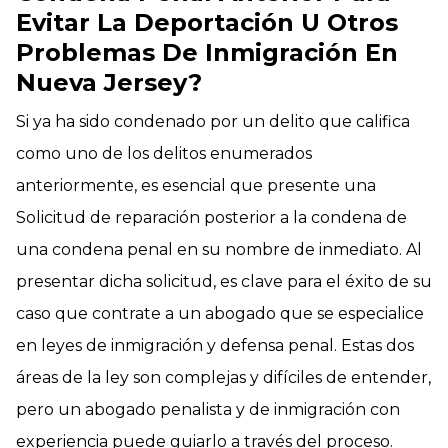
Evitar La Deportación U Otros
Problemas De Inmigración En
Nueva Jersey?
Si ya ha sido condenado por un delito que califica
como uno de los delitos enumerados
anteriormente, es esencial que presente una
Solicitud de reparación posterior a la condena de
una condena penal en su nombre de inmediato. Al
presentar dicha solicitud, es clave para el éxito de su
caso que contrate a un abogado que se especialice
en leyes de inmigración y defensa penal. Estas dos
áreas de la ley son complejas y difíciles de entender,
pero un abogado penalista y de inmigración con
experiencia puede guiarlo a través del proceso.