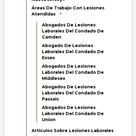
Áreas De Trabajo Con Lesiones
Atendidas
Abogados De Lesiones
Laborales Del Condado De
Camden
Abogado De Lesiones
Laborales Del Condado De
Essex
Abogados De Lesiones
Laborales Del Condado De
Middlesex
Abogados De Lesiones
Laborales Del Condado De
Passaic
Abogados De Lesiones
Laborales Del Condado De
Union
Artículos Sobre Lesiones Laborales