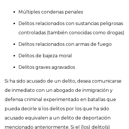
Múltiples condenas penales
Delitos relacionados con sustancias peligrosas
controladas (también conocidas como drogas)
Delitos relacionados con armas de fuego
Delitos de bajeza moral
Delitos graves agravados
Si ha sido acusado de un delito, desea comunicarse
de inmediato con un abogado de inmigración y
defensa criminal experimentado en batallas que
pueda decirle si los delitos por los que ha sido
acusado equivalen a un delito de deportación
mencionado anteriormente. Si el (los) delito(s)