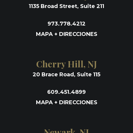
1135 Broad Street, Suite 211
973.778.4212
MAPA + DIRECCIONES
Cherry Hill, NJ
20 Brace Road, Suite 115
609.451.4899
MAPA + DIRECCIONES
Newark, NJ