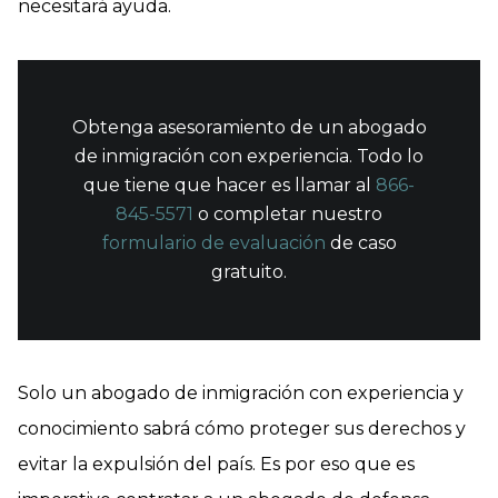
necesitará ayuda.
Obtenga asesoramiento de un abogado
de inmigración con experiencia. Todo lo
que tiene que hacer es llamar al
866-
845-5571
o completar nuestro
formulario de evaluación
de caso
gratuito.
Solo un abogado de inmigración con experiencia y
conocimiento sabrá cómo proteger sus derechos y
evitar la expulsión del país. Es por eso que es