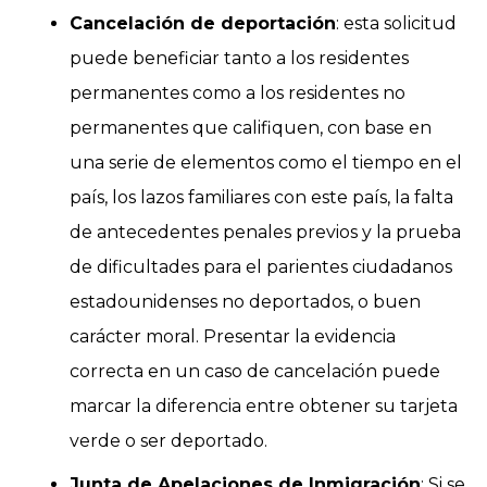
Cancelación de deportación
: esta solicitud
puede beneficiar tanto a los residentes
permanentes como a los residentes no
permanentes que califiquen, con base en
una serie de elementos como el tiempo en el
país, los lazos familiares con este país, la falta
de antecedentes penales previos y la prueba
de dificultades para el parientes ciudadanos
estadounidenses no deportados, o buen
carácter moral. Presentar la evidencia
correcta en un caso de cancelación puede
marcar la diferencia entre obtener su tarjeta
verde o ser deportado.
Junta de Apelaciones de Inmigración
: Si se