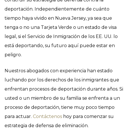
deportación. Independientemente de cuánto
tiempo haya vivido en Nueva Jersey, ya sea que
tenga o no una Tarjeta Verde o un estado de visa
legal, si el Servicio de Inmigración de los EE. UU. lo
está deportando, su futuro aquí puede estar en
peligro.
Nuestros abogados con experiencia han estado
luchando por los derechos de los inmigrantes que
enfrentan procesos de deportación durante años. Si
usted o un miembro de su familia se enfrenta a un
proceso de deportación, tiene muy poco tiempo
para actuar.
Contáctenos
hoy para comenzar su
estrategia de defensa de eliminación.