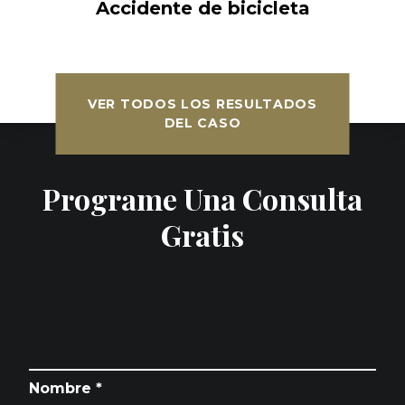
Accidente de bicicleta
VER TODOS LOS RESULTADOS
DEL CASO
Programe Una Consulta
Gratis
Nombre *