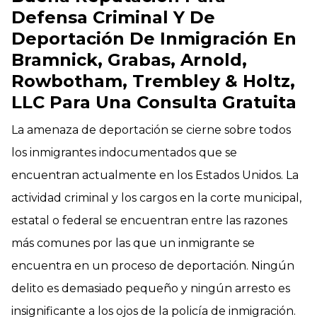
Defensa Criminal Y De
Deportación De Inmigración En
Bramnick, Grabas, Arnold,
Rowbotham, Trembley & Holtz,
LLC Para Una Consulta Gratuita
La amenaza de deportación se cierne sobre todos
los inmigrantes indocumentados que se
encuentran actualmente en los Estados Unidos. La
actividad criminal y los cargos en la corte municipal,
estatal o federal se encuentran entre las razones
más comunes por las que un inmigrante se
encuentra en un proceso de deportación. Ningún
delito es demasiado pequeño y ningún arresto es
insignificante a los ojos de la policía de inmigración.