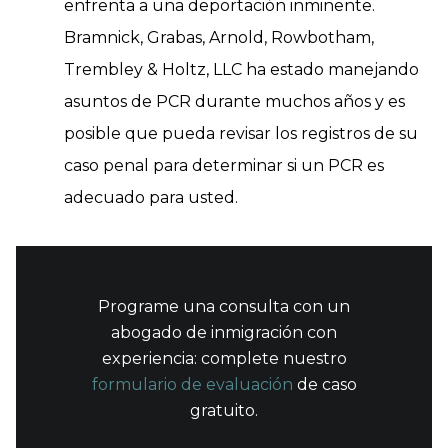
enfrenta a una deportación inminente.
Bramnick, Grabas, Arnold, Rowbotham,
Trembley & Holtz, LLC ha estado manejando
asuntos de PCR durante muchos años y es
posible que pueda revisar los registros de su
caso penal para determinar si un PCR es
adecuado para usted.
Programe una consulta con un
abogado de inmigración con
experiencia: complete nuestro
formulario de evaluación
de caso
gratuito.