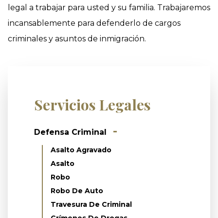
legal a trabajar para usted y su familia. Trabajaremos
incansablemente para defenderlo de cargos
criminales y asuntos de inmigración.
Servicios Legales
Defensa Criminal
Asalto Agravado
Asalto
Robo
Robo De Auto
Travesura De Criminal