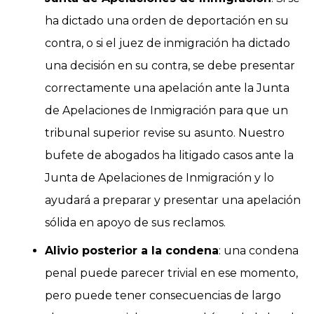
ha dictado una orden de deportación en su
contra, o si el juez de inmigración ha dictado
una decisión en su contra, se debe presentar
correctamente una apelación ante la Junta
de Apelaciones de Inmigración para que un
tribunal superior revise su asunto. Nuestro
bufete de abogados ha litigado casos ante la
Junta de Apelaciones de Inmigración y lo
ayudará a preparar y presentar una apelación
sólida en apoyo de sus reclamos.
Alivio posterior a la condena
: una condena
penal puede parecer trivial en ese momento,
pero puede tener consecuencias de largo