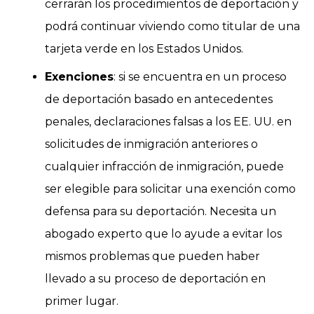
cerrarán los procedimientos de deportación y
podrá continuar viviendo como titular de una
tarjeta verde en los Estados Unidos.
Exenciones
: si se encuentra en un proceso
de deportación basado en antecedentes
penales, declaraciones falsas a los EE. UU. en
solicitudes de inmigración anteriores o
cualquier infracción de inmigración, puede
ser elegible para solicitar una exención como
defensa para su deportación. Necesita un
abogado experto que lo ayude a evitar los
mismos problemas que pueden haber
llevado a su proceso de deportación en
primer lugar.