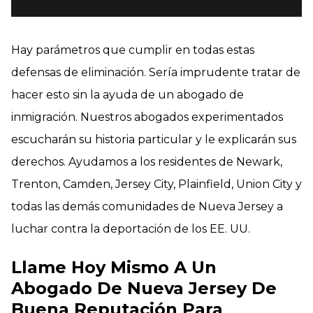
Hay parámetros que cumplir en todas estas
defensas de eliminación. Sería imprudente tratar de
hacer esto sin la ayuda de un abogado de
inmigración. Nuestros abogados experimentados
escucharán su historia particular y le explicarán sus
derechos. Ayudamos a los residentes de Newark,
Trenton, Camden, Jersey City, Plainfield, Union City y
todas las demás comunidades de Nueva Jersey a
luchar contra la deportación de los EE. UU.
Llame Hoy Mismo A Un
Abogado De Nueva Jersey De
Buena Reputación Para