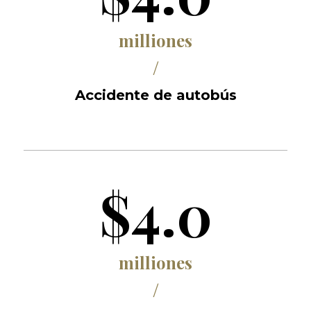
milliones
/
Accidente de autobús
$4.0
milliones
/