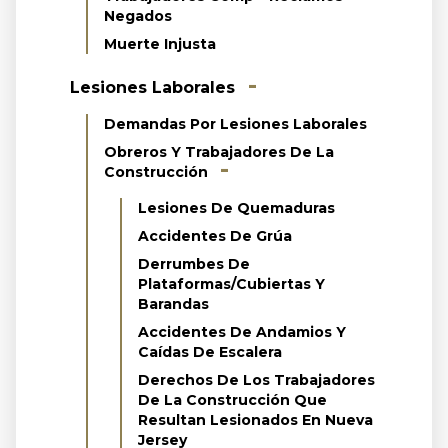
Negados
Muerte Injusta
Lesiones Laborales
Demandas Por Lesiones Laborales
Obreros Y Trabajadores De La
Construcción
Lesiones De Quemaduras
Accidentes De Grúa
Derrumbes De
Plataformas/cubiertas Y
Barandas
Accidentes De Andamios Y
Caídas De Escalera
Derechos De Los Trabajadores
De La Construcción Que
Resultan Lesionados En Nueva
Jersey