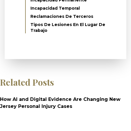
Incapacidad Permanente
Incapacidad Temporal
Reclamaciones De Terceros
Tipos De Lesiones En El Lugar De
Trabajo
Related Posts
How AI and Digital Evidence Are Changing New
Jersey Personal Injury Cases