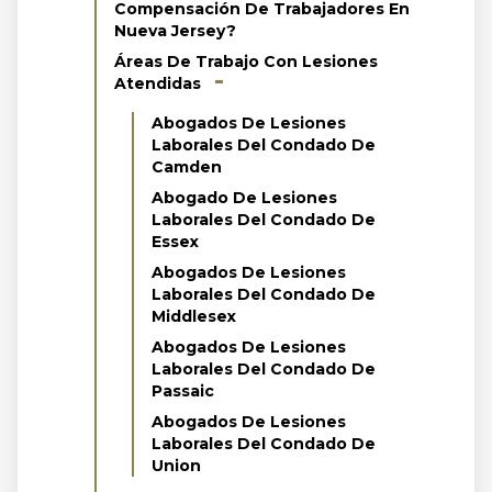
Compensación De Trabajadores En
Nueva Jersey?
Áreas De Trabajo Con Lesiones
Atendidas
Abogados De Lesiones
Laborales Del Condado De
Camden
Abogado De Lesiones
Laborales Del Condado De
Essex
Abogados De Lesiones
Laborales Del Condado De
Middlesex
Abogados De Lesiones
Laborales Del Condado De
Passaic
Abogados De Lesiones
Laborales Del Condado De
Union