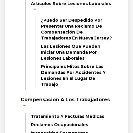
Artículos Sobre Lesiones Laborales
¿Puedo Ser Despedido Por
Presentar Una Reclamo De
Compensación De
Trabajadores En Nueva Jersey?
Las Lesiones Que Pueden
Iniciar Una Demanda Por
Lesiones Laborales
Principales Mitos Sobre Las
Demandas Por Accidentes Y
Lesiones En El Lugar De
Trabajo
Compensación A Los Trabajadores
Tratamiento Y Facturas Médicas
Reclamos Ocupacionales