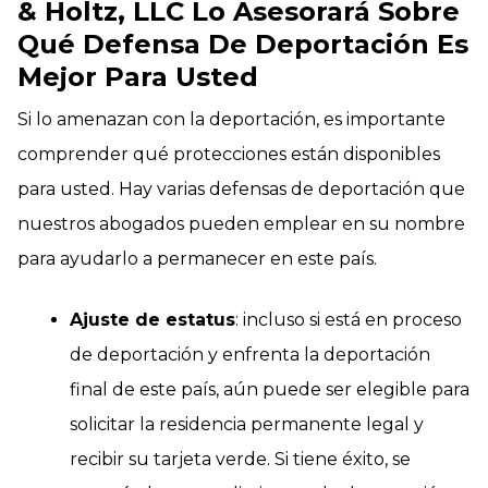
& Holtz, LLC Lo Asesorará Sobre
Qué Defensa De Deportación Es
Mejor Para Usted
Si lo amenazan con la deportación, es importante
comprender qué protecciones están disponibles
para usted. Hay varias defensas de deportación que
nuestros abogados pueden emplear en su nombre
para ayudarlo a permanecer en este país.
Ajuste de estatus
: incluso si está en proceso
de deportación y enfrenta la deportación
final de este país, aún puede ser elegible para
solicitar la residencia permanente legal y
recibir su tarjeta verde. Si tiene éxito, se