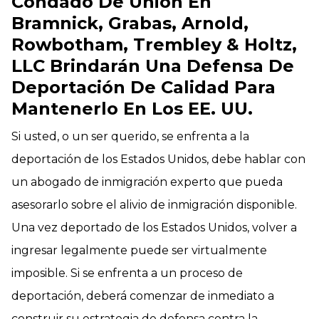
Condado De Union En
Bramnick, Grabas, Arnold,
Rowbotham, Trembley & Holtz,
LLC Brindarán Una Defensa De
Deportación De Calidad Para
Mantenerlo En Los EE. UU.
Si usted, o un ser querido, se enfrenta a la
deportación de los Estados Unidos, debe hablar con
un abogado de inmigración experto que pueda
asesorarlo sobre el alivio de inmigración disponible.
Una vez deportado de los Estados Unidos, volver a
ingresar legalmente puede ser virtualmente
imposible. Si se enfrenta a un proceso de
deportación, deberá comenzar de inmediato a
construir su estrategia de defensa contra la