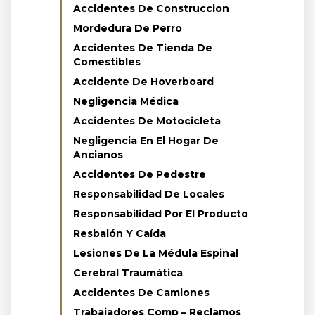
Accidentes De Construccion
Mordedura De Perro
Accidentes De Tienda De
Comestibles
Accidente De Hoverboard
Negligencia Médica
Accidentes De Motocicleta
Negligencia En El Hogar De
Ancianos
Accidentes De Pedestre
Responsabilidad De Locales
Responsabilidad Por El Producto
Resbalón Y Caída
Lesiones De La Médula Espinal
Cerebral Traumática
Accidentes De Camiones
Trabajadores Comp – Reclamos