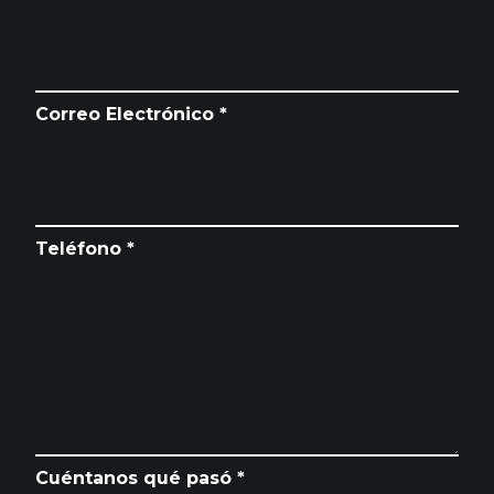
Correo Electrónico *
Teléfono *
Cuéntanos qué pasó *