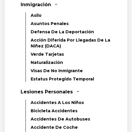
Inmigración
Asilo
Asuntos Penales
Defensa De La Deportación
Acción Diferida Por Llegadas De La
Niñez (DACA)
Verde Tarjetas
Naturalización
Visas De No Inmigrante
Estatus Protegido Temporal
Lesiones Personales
Accidentes A Los Niños
Bicicleta Accidentes
Accidentes De Autobuses
Accidente De Coche