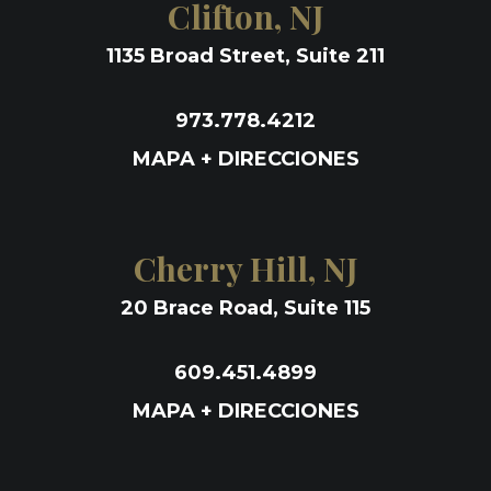
Clifton, NJ
1135 Broad Street, Suite 211
973.778.4212
MAPA + DIRECCIONES
Cherry Hill, NJ
20 Brace Road, Suite 115
609.451.4899
MAPA + DIRECCIONES