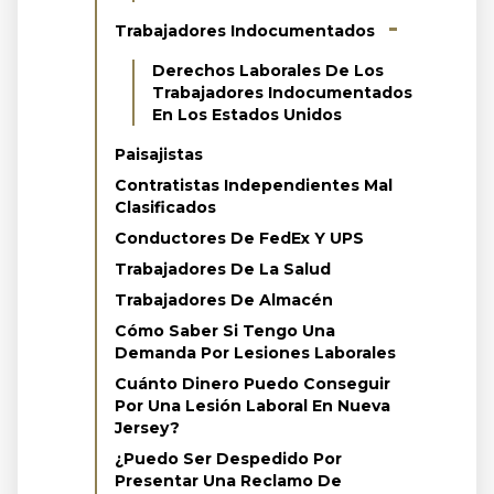
Trabajadores Indocumentados
Derechos Laborales De Los
Trabajadores Indocumentados
En Los Estados Unidos
Paisajistas
Contratistas Independientes Mal
Clasificados
Conductores De FedEx Y UPS
Trabajadores De La Salud
Trabajadores De Almacén
Cómo Saber Si Tengo Una
Demanda Por Lesiones Laborales
Cuánto Dinero Puedo Conseguir
Por Una Lesión Laboral En Nueva
Jersey?
¿Puedo Ser Despedido Por
Presentar Una Reclamo De