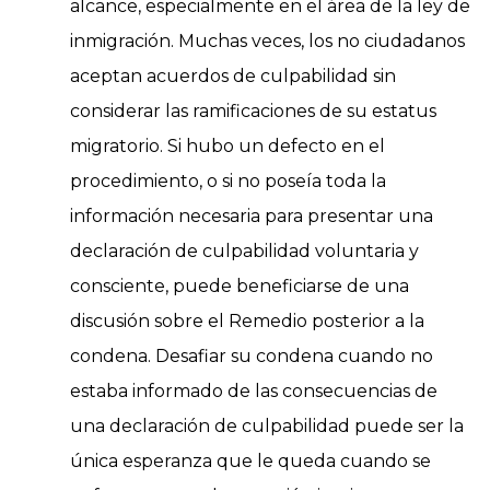
alcance, especialmente en el área de la ley de
inmigración. Muchas veces, los no ciudadanos
aceptan acuerdos de culpabilidad sin
considerar las ramificaciones de su estatus
migratorio. Si hubo un defecto en el
procedimiento, o si no poseía toda la
información necesaria para presentar una
declaración de culpabilidad voluntaria y
consciente, puede beneficiarse de una
discusión sobre el Remedio posterior a la
condena. Desafiar su condena cuando no
estaba informado de las consecuencias de
una declaración de culpabilidad puede ser la
única esperanza que le queda cuando se