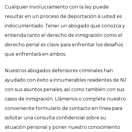
Cualquier involucramiento con la ley puede
resultar en un proceso de deportación si usted es
indocumentado. Tener un abogado que conozca y
entienda tanto el derecho de inmigración como el
derecho penal es clave para enfrentar los desafíos
que enfrentará en ambos.
Nuestros abogados defensores criminales han
ayudado con éxito a innumerables residentes de NJ
con sus asuntos penales, así como también con sus
casos de inmigración. Llámenos o complete nuestro
conveniente formulario de contacto en línea para
solicitar una consulta confidencial sobre su
situación personal y poner nuestro conocimiento