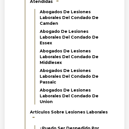
Atendidas
Abogados De Lesiones
Laborales Del Condado De
Camden
Abogado De Lesiones
Laborales Del Condado De
Essex
Abogados De Lesiones
Laborales Del Condado De
Middlesex
Abogados De Lesiones
Laborales Del Condado De
Passaic
Abogados De Lesiones
Laborales Del Condado De
Union
Artículos Sobre Lesiones Laborales
¿Puedo Ser Despedido Por