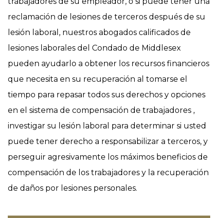
trabajadores de su empleador, o si puede tener una
reclamación de lesiones de terceros después de su
lesión laboral, nuestros abogados calificados de
lesiones laborales del Condado de Middlesex
pueden ayudarlo a obtener los recursos financieros
que necesita en su recuperación al tomarse el
tiempo para repasar todos sus derechos y opciones
en el sistema de compensación de trabajadores ,
investigar su lesión laboral para determinar si usted
puede tener derecho a responsabilizar a terceros, y
perseguir agresivamente los máximos beneficios de
compensación de los trabajadores y la recuperación
de daños por lesiones personales.