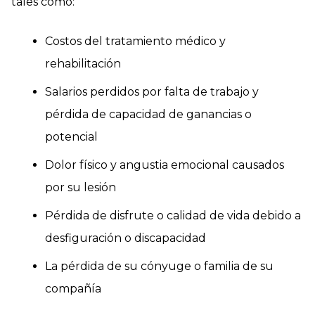
tales como:
Costos del tratamiento médico y
rehabilitación
Salarios perdidos por falta de trabajo y
pérdida de capacidad de ganancias o
potencial
Dolor físico y angustia emocional causados
por su lesión
Pérdida de disfrute o calidad de vida debido a
desfiguración o discapacidad
La pérdida de su cónyuge o familia de su
compañía