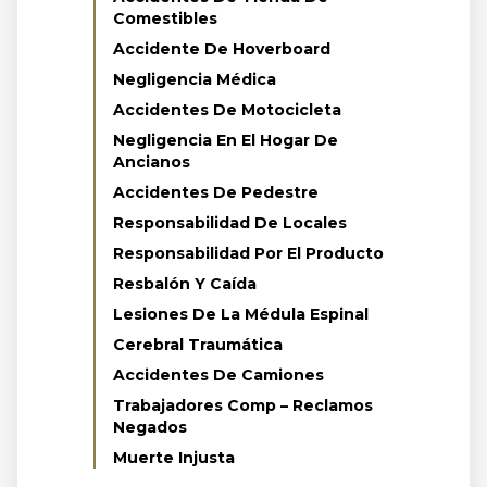
Comestibles
Accidente De Hoverboard
Negligencia Médica
Accidentes De Motocicleta
Negligencia En El Hogar De
Ancianos
Accidentes De Pedestre
Responsabilidad De Locales
Responsabilidad Por El Producto
Resbalón Y Caída
Lesiones De La Médula Espinal
Cerebral Traumática
Accidentes De Camiones
Trabajadores Comp – Reclamos
Negados
Muerte Injusta