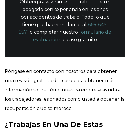
Obtenga asesoramiento gratuito de un
abogado con experiencia en lesiones
por accidentes de trabajo. Todo lo que
tiene que hacer es llamar al
866-845-
5571
o completar nuestro
formulario de
evaluación
de caso gratuito
Póngase en contacto con nosotros para obtener
una revisión gratuita del caso para obtener más
información sobre cómo nuestra empresa ayuda a
los trabajadores lesionados como usted a obtener la
recuperación que se merece.
¿Trabajas En Una De Estas