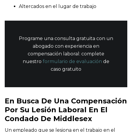
Altercados en el lugar de trabajo
Programe una consulta gratuita con un
abogado con experiencia en
compensación laboral: complete
nuestro
formulario de evaluación
de
caso gratuito
En Busca De Una Compensación
Por Su Lesión Laboral En El
Condado De Middlesex
Un empleado que se lesiona en el trabajo en el