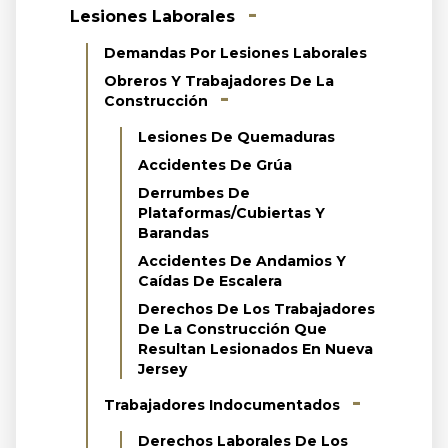
Lesiones Laborales
Demandas Por Lesiones Laborales
Obreros Y Trabajadores De La
Construcción
Lesiones De Quemaduras
Accidentes De Grúa
Derrumbes De
Plataformas/cubiertas Y
Barandas
Accidentes De Andamios Y
Caídas De Escalera
Derechos De Los Trabajadores
De La Construcción Que
Resultan Lesionados En Nueva
Jersey
Trabajadores Indocumentados
Derechos Laborales De Los