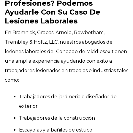
Profesiones? Podemos
Ayudarle Con Su Caso De
Lesiones Laborales
En Bramnick, Grabas, Arnold, Rowbotham,
Trembley & Holtz, LLC, nuestros abogados de
lesiones laborales del Condado de Middlesex tienen
una amplia experiencia ayudando con éxito a
trabajadores lesionados en trabajos e industrias tales
como:
Trabajadores de jardineria o diseñador de
exterior
Trabajadores de la construcción
Escayolas y albañiles de estuco