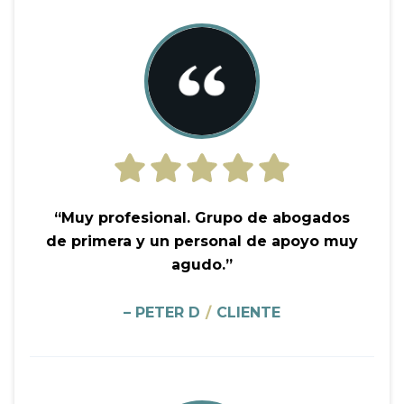
“Muy profesional. Grupo de abogados
de primera y un personal de apoyo muy
agudo.”
– PETER D
/
CLIENTE