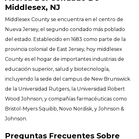
Middlesex, NJ
Middlesex County se encuentra en el centro de
Nueva Jersey, el segundo condado más poblado
del estado. Establecido en 1683 como parte de la
provincia colonial de East Jersey, hoy middlesex
County es el hogar de importantes industrias de
educación superior, salud y biotecnología,
incluyendo la sede del campus de New Brunswick
de la Universidad Rutgers, la Universidad Robert
Wood Johnson, y compañías farmacéuticas como
Bristol-Myers Squibb, Novo Nordisk, y Johnson &
Johnson.
Preguntas Frecuentes Sobre