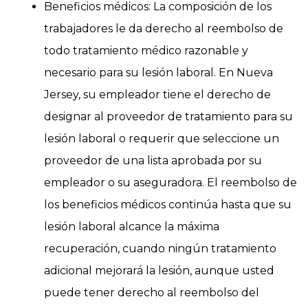
Beneficios médicos: La composición de los
trabajadores le da derecho al reembolso de
todo tratamiento médico razonable y
necesario para su lesión laboral. En Nueva
Jersey, su empleador tiene el derecho de
designar al proveedor de tratamiento para su
lesión laboral o requerir que seleccione un
proveedor de una lista aprobada por su
empleador o su aseguradora. El reembolso de
los beneficios médicos continúa hasta que su
lesión laboral alcance la máxima
recuperación, cuando ningún tratamiento
adicional mejorará la lesión, aunque usted
puede tener derecho al reembolso del