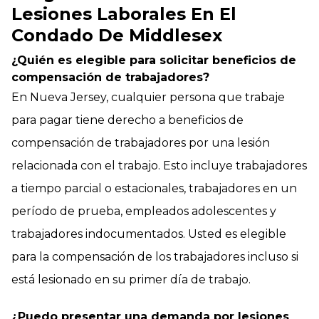
Lesiones Laborales En El
Condado De Middlesex
¿Quién es elegible para solicitar beneficios de
compensación de trabajadores?
En Nueva Jersey, cualquier persona que trabaje
para pagar tiene derecho a beneficios de
compensación de trabajadores por una lesión
relacionada con el trabajo. Esto incluye trabajadores
a tiempo parcial o estacionales, trabajadores en un
período de prueba, empleados adolescentes y
trabajadores indocumentados. Usted es elegible
para la compensación de los trabajadores incluso si
está lesionado en su primer día de trabajo.
¿Puedo presentar una demanda por lesiones