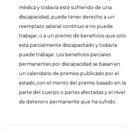
médica y todavía esté sufriendo de una
discapacidad, puede tener derecho a un
reemplazo salarial continuo si no puede
trabajar, o a un premio de beneficios que solo
está parcialmente discapacitado y todavía
puede trabajar. Los beneficios parciales
permanentes por discapacidad se basan en
un calendario de premios publicado por el
estado, con el monto del premio basado en la
parte del cuerpo o partes afectadas y el nivel
de deterioro permanente que ha sufrido.