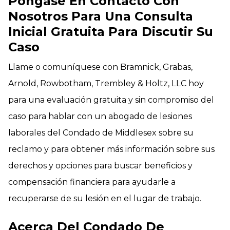
Póngase En Contacto Con
Nosotros Para Una Consulta
Inicial Gratuita Para Discutir Su
Caso
Llame o comuníquese con Bramnick, Grabas,
Arnold, Rowbotham, Trembley & Holtz, LLC hoy
para una evaluación gratuita y sin compromiso del
caso para hablar con un abogado de lesiones
laborales del Condado de Middlesex sobre su
reclamo y para obtener más información sobre sus
derechos y opciones para buscar beneficios y
compensación financiera para ayudarle a
recuperarse de su lesión en el lugar de trabajo.
Acerca Del Condado De