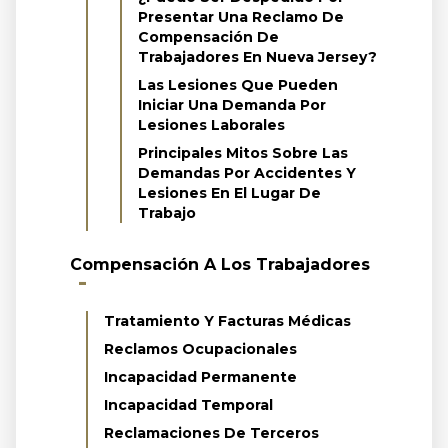
Presentar Una Reclamo De
Compensación De
Trabajadores En Nueva Jersey?
Las Lesiones Que Pueden
Iniciar Una Demanda Por
Lesiones Laborales
Principales Mitos Sobre Las
Demandas Por Accidentes Y
Lesiones En El Lugar De
Trabajo
Compensación A Los Trabajadores
Tratamiento Y Facturas Médicas
Reclamos Ocupacionales
Incapacidad Permanente
Incapacidad Temporal
Reclamaciones De Terceros