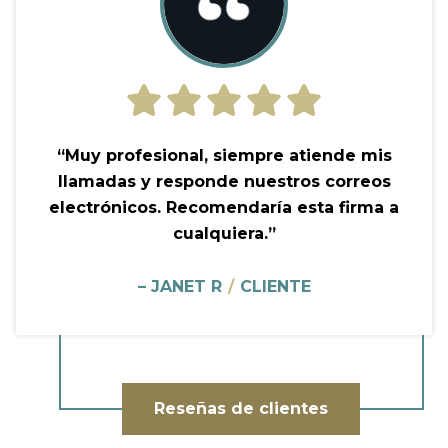
“Muy profesional, siempre atiende mis
llamadas y responde nuestros correos
electrónicos. Recomendaría esta firma a
cualquiera.”
– JANET R
/
CLIENTE
Reseñas de clientes