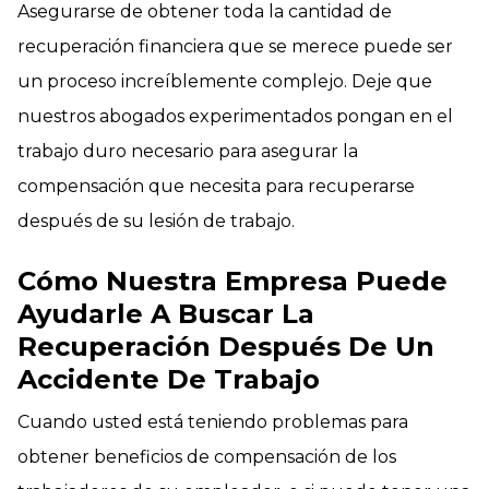
Asegurarse de obtener toda la cantidad de
recuperación financiera que se merece puede ser
un proceso increíblemente complejo. Deje que
nuestros abogados experimentados pongan en el
trabajo duro necesario para asegurar la
compensación que necesita para recuperarse
después de su lesión de trabajo.
Cómo Nuestra Empresa Puede
Ayudarle A Buscar La
Recuperación Después De Un
Accidente De Trabajo
Cuando usted está teniendo problemas para
obtener beneficios de compensación de los