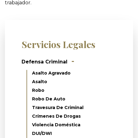
trabajador.
Servicios Legales
Defensa Criminal
Asalto Agravado
Asalto
Robo
Robo De Auto
Travesura De Criminal
Crímenes De Drogas
Violencia Doméstica
DUI/DWI