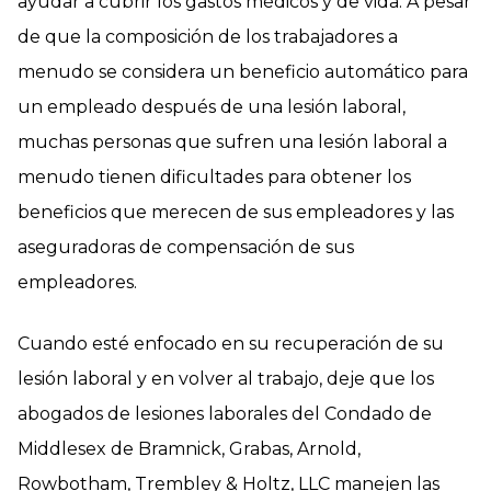
ayudar a cubrir los gastos médicos y de vida. A pesar
de que la composición de los trabajadores a
menudo se considera un beneficio automático para
un empleado después de una lesión laboral,
muchas personas que sufren una lesión laboral a
menudo tienen dificultades para obtener los
beneficios que merecen de sus empleadores y las
aseguradoras de compensación de sus
empleadores.
Cuando esté enfocado en su recuperación de su
lesión laboral y en volver al trabajo, deje que los
abogados de lesiones laborales del Condado de
Middlesex de Bramnick, Grabas, Arnold,
Rowbotham, Trembley & Holtz, LLC manejen las