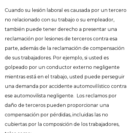
Cuando su lesión laboral es causada por un tercero
no relacionado con su trabajo o su empleador,
también puede tener derecho a presentar una
reclamación por lesiones de terceros contra esa
parte, además de la reclamación de compensación
de sus trabajadores. Por ejemplo, si usted es
golpeado por un conductor externo negligente
mientras está en el trabajo, usted puede perseguir
una demanda por accidente automovilístico contra
ese automovilista negligente. Los reclamos por
daño de terceros pueden proporcionar una
compensación por pérdidas, incluidas las no
cubiertas por la composición de los trabajadores,