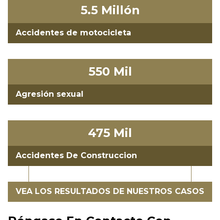
5.5 Millón
Accidentes de motocicleta
550 Mil
Agresión sexual
475 Mil
Accidentes De Construccion
VEA LOS RESULTADOS DE NUESTROS CASOS