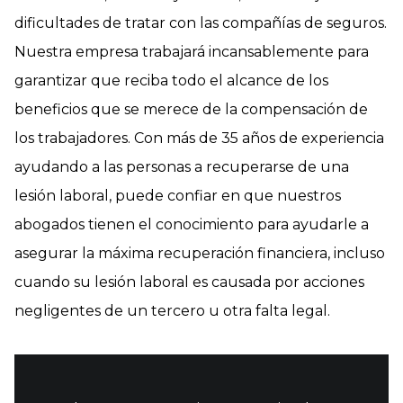
dificultades de tratar con las compañías de seguros.
Nuestra empresa trabajará incansablemente para
garantizar que reciba todo el alcance de los
beneficios que se merece de la compensación de
los trabajadores. Con más de 35 años de experiencia
ayudando a las personas a recuperarse de una
lesión laboral, puede confiar en que nuestros
abogados tienen el conocimiento para ayudarle a
asegurar la máxima recuperación financiera, incluso
cuando su lesión laboral es causada por acciones
negligentes de un tercero u otra falta legal.