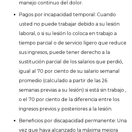
manejo continuo del dolor.
Pagos por incapacidad temporal: Cuando
usted no puede trabajar debido a su lesión
laboral, o si su lesión lo coloca en trabajo a
tiempo parcial o de servicio ligero que reduce
sus ingresos, puede tener derecho a la
sustitución parcial de los salarios que perdió,
igual al 70 por ciento de su salario semanal
promedio (calculado a partir de las 26
semanas previas a su lesión) si está sin trabajo ,
o el 70 por ciento de la diferencia entre los
ingresos previos y posteriores a la lesión.
Beneficios por discapacidad permanente: Una
vez que haya alcanzado la máxima mejora