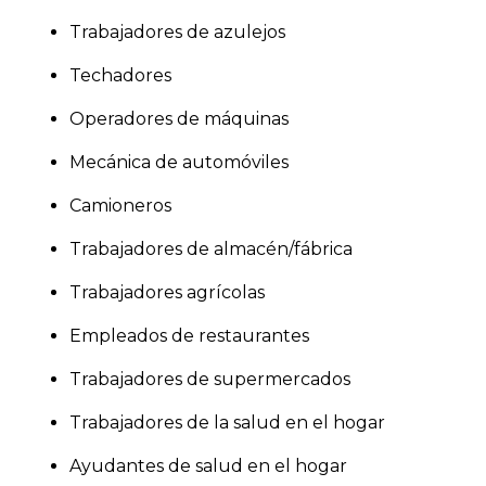
Trabajadores de azulejos
Techadores
Operadores de máquinas
Mecánica de automóviles
Camioneros
Trabajadores de almacén/fábrica
Trabajadores agrícolas
Empleados de restaurantes
Trabajadores de supermercados
Trabajadores de la salud en el hogar
Ayudantes de salud en el hogar