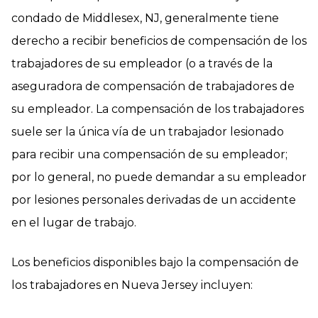
condado de Middlesex, NJ, generalmente tiene
derecho a recibir beneficios de compensación de los
trabajadores de su empleador (o a través de la
aseguradora de compensación de trabajadores de
su empleador. La compensación de los trabajadores
suele ser la única vía de un trabajador lesionado
para recibir una compensación de su empleador;
por lo general, no puede demandar a su empleador
por lesiones personales derivadas de un accidente
en el lugar de trabajo.
Los beneficios disponibles bajo la compensación de
los trabajadores en Nueva Jersey incluyen: