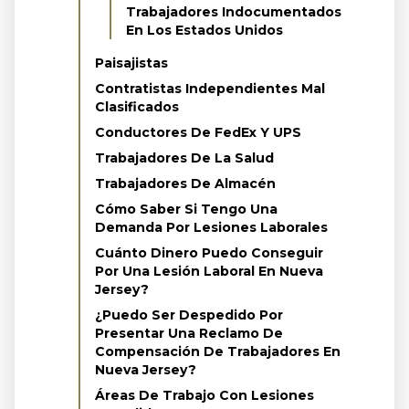
Trabajadores Indocumentados
En Los Estados Unidos
Paisajistas
Contratistas Independientes Mal
Clasificados
Conductores De FedEx Y UPS
Trabajadores De La Salud
Trabajadores De Almacén
Cómo Saber Si Tengo Una
Demanda Por Lesiones Laborales
Cuánto Dinero Puedo Conseguir
Por Una Lesión Laboral En Nueva
Jersey?
¿Puedo Ser Despedido Por
Presentar Una Reclamo De
Compensación De Trabajadores En
Nueva Jersey?
Áreas De Trabajo Con Lesiones