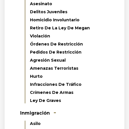
Asesinato
Delitos Juveniles
Homicidio Involuntario
Retiro De La Ley De Megan
Violación
Órdenes De Restricción
Pedidos De Restricción
Agresión Sexual
Amenazas Terroristas
Hurto
Infracciones De Tráfico
Crímenes De Armas
Ley De Graves
Inmigración
Asilo