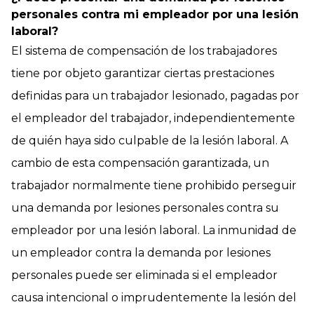
personales contra mi empleador por una lesión
laboral?
El sistema de compensación de los trabajadores
tiene por objeto garantizar ciertas prestaciones
definidas para un trabajador lesionado, pagadas por
el empleador del trabajador, independientemente
de quién haya sido culpable de la lesión laboral. A
cambio de esta compensación garantizada, un
trabajador normalmente tiene prohibido perseguir
una demanda por lesiones personales contra su
empleador por una lesión laboral. La inmunidad de
un empleador contra la demanda por lesiones
personales puede ser eliminada si el empleador
causa intencional o imprudentemente la lesión del