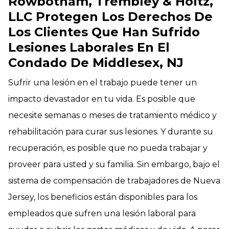
Rowbotham, Trembley & Holtz,
LLC Protegen Los Derechos De
Los Clientes Que Han Sufrido
Lesiones Laborales En El
Condado De Middlesex, NJ
Sufrir una lesión en el trabajo puede tener un
impacto devastador en tu vida. Es posible que
necesite semanas o meses de tratamiento médico y
rehabilitación para curar sus lesiones. Y durante su
recuperación, es posible que no pueda trabajar y
proveer para usted y su familia. Sin embargo, bajo el
sistema de compensación de trabajadores de Nueva
Jersey, los beneficios están disponibles para los
empleados que sufren una lesión laboral para