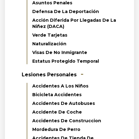
Asuntos Penales
Defensa De La Deportación
Acción Diferida Por Llegadas De La
Niñez (DACA)
Verde Tarjetas
Naturalización
Visas De No Inmigrante
Estatus Protegido Temporal
Lesiones Personales
Accidentes A Los Niños
Bicicleta Accidentes
Accidentes De Autobuses
Accidente De Coche
Accidentes De Construccion
Mordedura De Perro
Accidentes De Tienda De