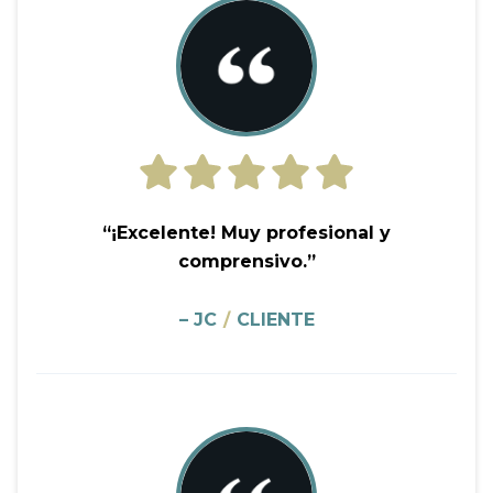
“¡Excelente! Muy profesional y
comprensivo.”
– JC
/
CLIENTE